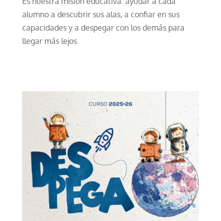
Es nuestra misión educativa: ayudar a cada
alumno a descubrir sus alas, a confiar en sus
capacidades y a despegar con los demás para
llegar más lejos.