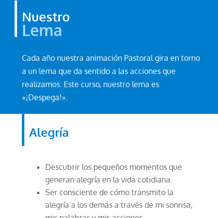
Nuestro
Lema
Cada año nuestra animación Pastoral gira en torno
a un lema que da sentido a las acciones que
realizamos. Este curso, nuestro lema es
«¡Despega!».
Alegría
Descubrir los pequeños momentos que
generan alegría en la vida cotidiana.
Ser consciente de cómo transmito la
alegría a los demás a través de mi sonrisa,
mis palabras y mis acciones.