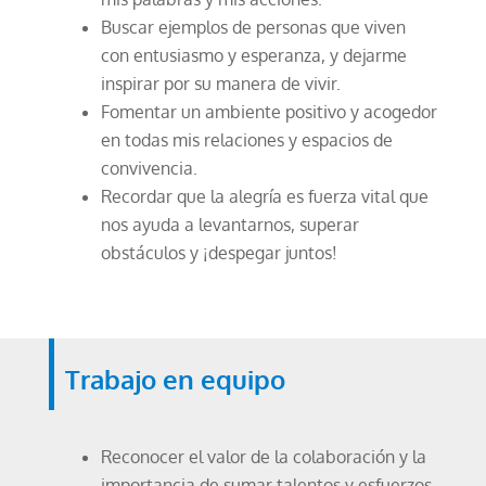
Buscar ejemplos de personas que viven
con entusiasmo y esperanza, y dejarme
inspirar por su manera de vivir.
Fomentar un ambiente positivo y acogedor
en todas mis relaciones y espacios de
convivencia.
Recordar que la alegría es fuerza vital que
nos ayuda a levantarnos, superar
obstáculos y ¡despegar juntos!
Trabajo en equipo
Reconocer el valor de la colaboración y la
importancia de sumar talentos y esfuerzos.