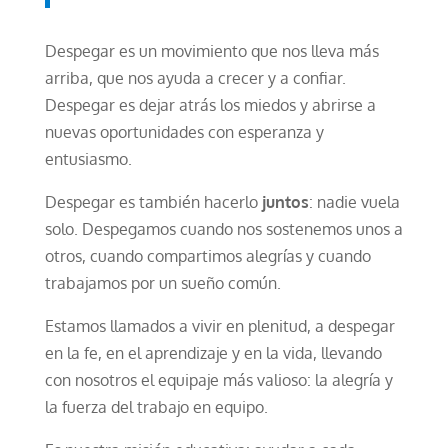
Despegar es un movimiento que nos lleva más
arriba, que nos ayuda a crecer y a confiar.
Despegar es dejar atrás los miedos y abrirse a
nuevas oportunidades con esperanza y
entusiasmo.
Despegar es también hacerlo
juntos
: nadie vuela
solo. Despegamos cuando nos sostenemos unos a
otros, cuando compartimos alegrías y cuando
trabajamos por un sueño común.
Estamos llamados a vivir en plenitud, a despegar
en la fe, en el aprendizaje y en la vida, llevando
con nosotros el equipaje más valioso: la alegría y
la fuerza del trabajo en equipo.