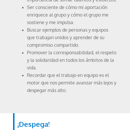
Ser consciente de cómo mi aportación
enriquece al grupo y cómo el grupo me
sostiene y me impulsa.
Buscar ejemplos de personas y equipos
que trabajan unidos y aprender de su
compromiso compartido.
Promover la corresponsabilidad, el respeto
y la solidaridad en todos los ámbitos de la
vida.
Recordar que el trabajo en equipo es el
motor que nos permite avanzar más lejos y
despegar más alto.
¡Despega!