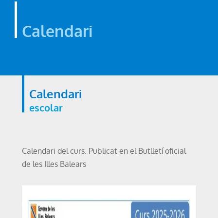
Calendari
Calendari
escolar
Calendari del curs. Publicat en el Butlletí oficial
de les Illes Balears