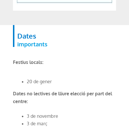
Dates
importants
Festius locals:
20 de gener
Dates no lectives de lliure elecció per part del
centre:
3 de novembre
3 de març