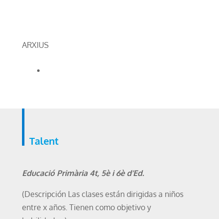
ARXIUS
Talent
Educació Primària 4t, 5è i 6è d’Ed.
(Descripción Las clases están dirigidas a niños
entre x años. Tienen como objetivo y