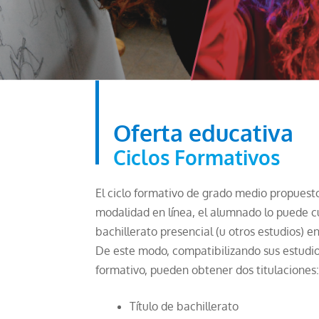
Oferta educativa
Ciclos Formativos
El ciclo formativo de grado medio propuest
modalidad en línea, el alumnado lo puede cu
bachillerato presencial (u otros estudios) en
De este modo
, compatibilizando sus estudio
formativo, pueden obtener dos titulaciones
Título de bachillerato