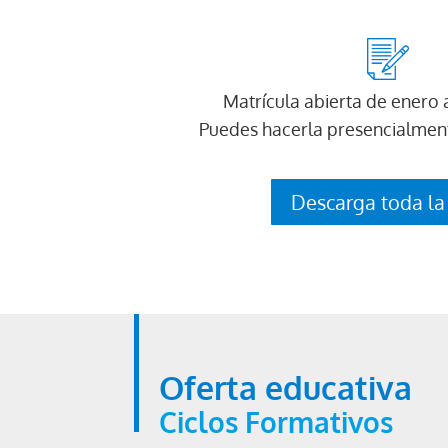
Matrícula abierta de enero 
Puedes hacerla presencialmen
Descarga toda la
Oferta educativa
Ciclos Formativos