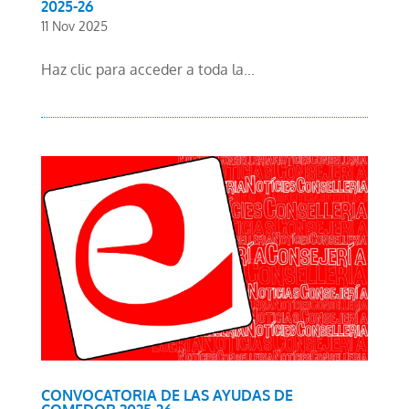
2025-26
11 Nov 2025
Haz clic para acceder a toda la...
CONVOCATORIA DE LAS AYUDAS DE