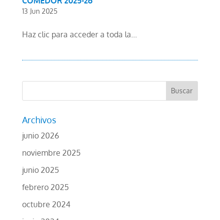
COMEDOR 2025-26
13 Jun 2025
Haz clic para acceder a toda la...
Archivos
junio 2026
noviembre 2025
junio 2025
febrero 2025
octubre 2024