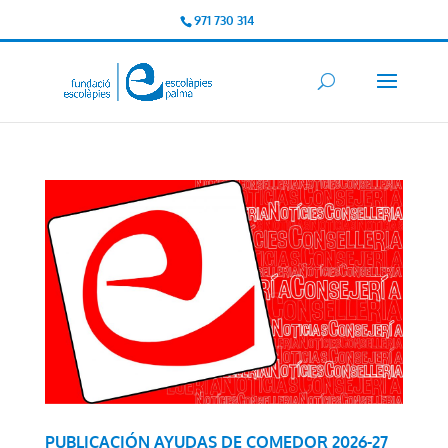
971 730 314
PUBLICACIÓN AYUDAS DE COMEDOR 2026-27