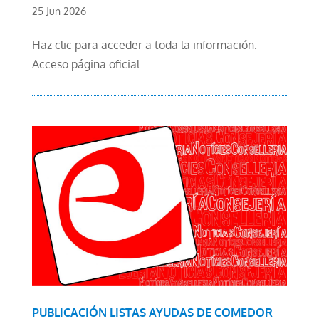
25 Jun 2026
Haz clic para acceder a toda la información.
Acceso página oficial...
PUBLICACIÓN LISTAS AYUDAS DE COMEDOR