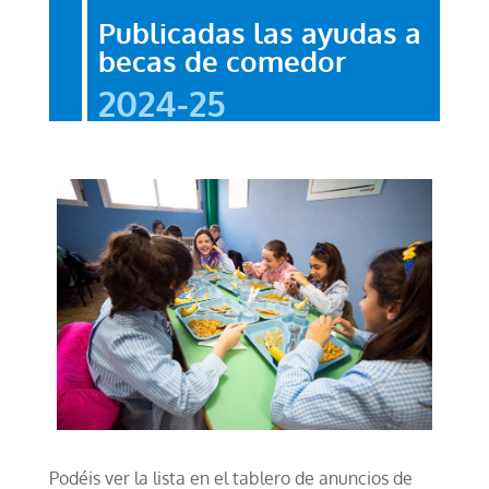
Publicadas las ayudas a
becas de comedor
2024-25
Podéis ver la lista en el tablero de anuncios de