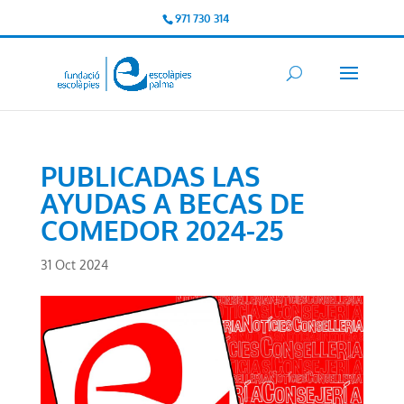
971 730 314
PUBLICADAS LAS
AYUDAS A BECAS DE
COMEDOR 2024-25
31 Oct 2024