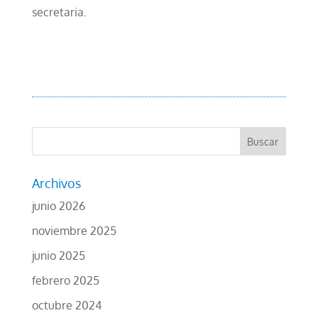
secretaria.
Archivos
junio 2026
noviembre 2025
junio 2025
febrero 2025
octubre 2024