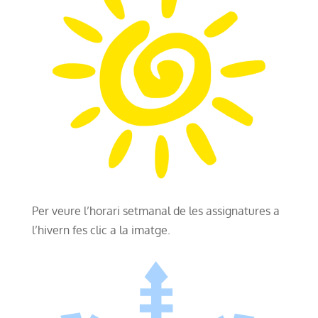
Per veure l’horari setmanal de les assignatures a
l’hivern fes clic a la imatge.